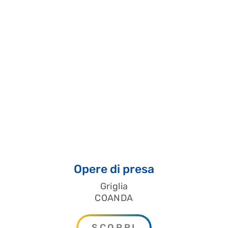
Opere di presa
Griglia
COANDA
SCOPRI