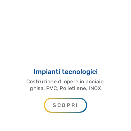
Impianti tecnologici
Costruzione di opere in acciaio,
ghisa, PVC, Polietilene, INOX
SCOPRI