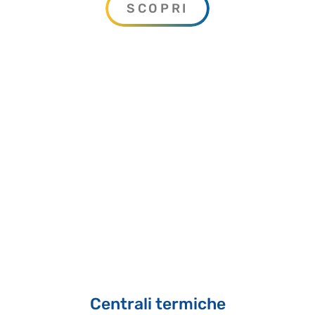
SCOPRI
Centrali termiche