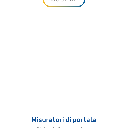
Misuratori di portata