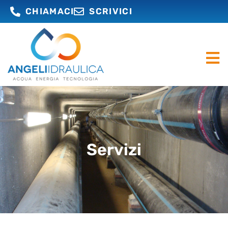
CHIAMACI
SCRIVICI
Servizi