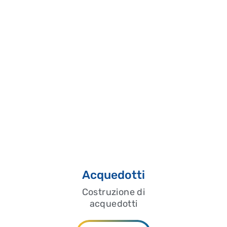
Acquedotti
Costruzione di
acquedotti