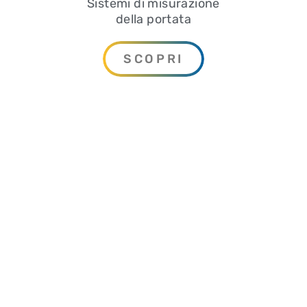
Sistemi di misurazione
della portata
SCOPRI