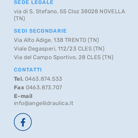
SEDE LEGALE
via di S. Stefano, 55 Cloz 38028 NOVELLA
(TN)
SEDI SECONDARIE
Via Alto Adige, 138 TRENTO (TN)
Viale Degasperi, 112/23 CLES (TN)
Via del Campo Sportivo, 28 CLES (TN)
CONTATTI
Tel.
0463.874.533
Fax
0463.873.707
E-mail
info@angeliidraulica.it