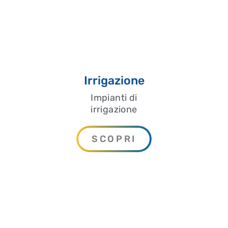
Irrigazione
Impianti di
irrigazione
SCOPRI