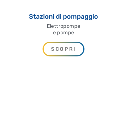
Stazioni di pompaggio
Elettropompe
e pompe
SCOPRI