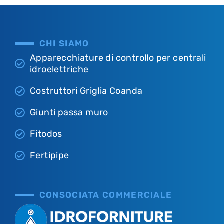
CHI SIAMO
Apparecchiature di controllo per centrali
idroelettriche
Costruttori Griglia Coanda
Giunti passa muro
Fitodos
Fertipipe
CONSOCIATA COMMERCIALE