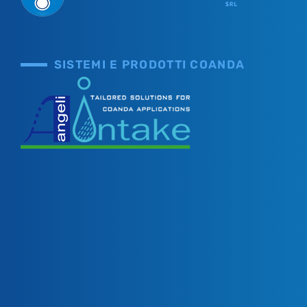
SISTEMI E PRODOTTI COANDA