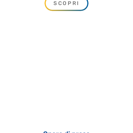
SCOPRI