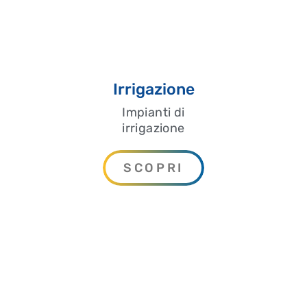
Irrigazione
Impianti di
irrigazione
SCOPRI