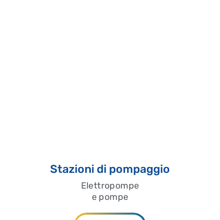
Stazioni di pompaggio
Elettropompe
e pompe