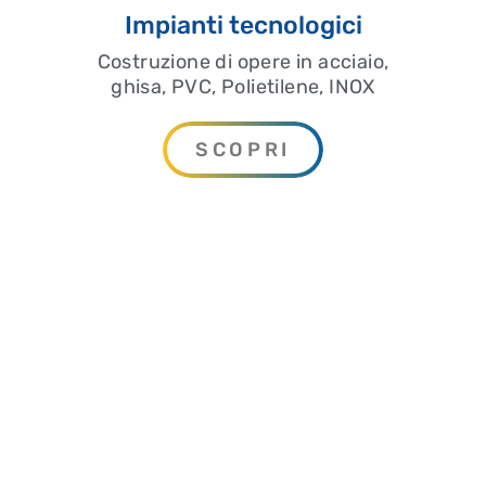
Impianti tecnologici
Costruzione di opere in acciaio,
ghisa, PVC, Polietilene, INOX
SCOPRI