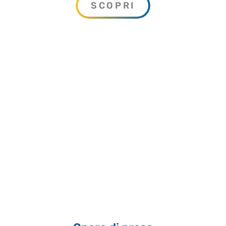
SCOPRI