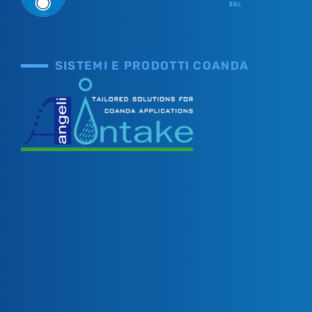
SISTEMI E PRODOTTI COANDA