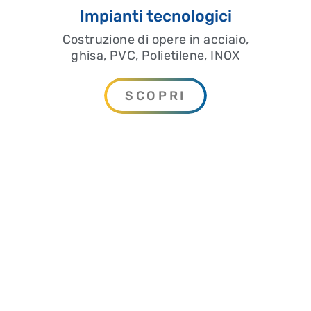
Impianti tecnologici
Costruzione di opere in acciaio,
ghisa, PVC, Polietilene, INOX
SCOPRI