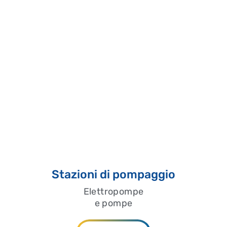
Stazioni di pompaggio
Elettropompe
e pompe