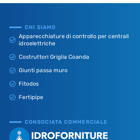
CHI SIAMO
Apparecchiature di controllo per centrali
idroelettriche
Costruttori Griglia Coanda
Giunti passa muro
Fitodos
Fertipipe
CONSOCIATA COMMERCIALE