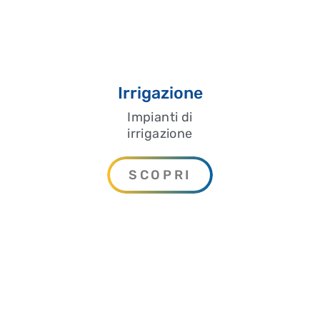
Irrigazione
Impianti di
irrigazione
SCOPRI