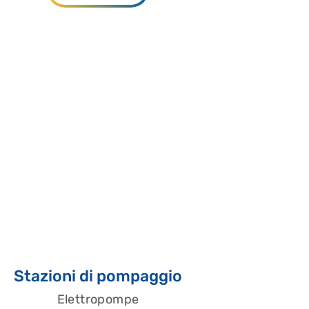
Stazioni di pompaggio
Elettropompe