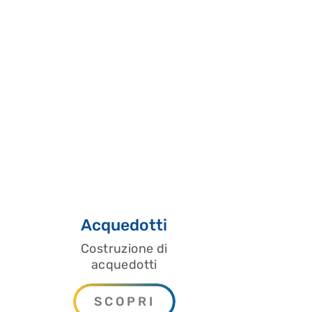
Acquedotti
Costruzione di
acquedotti
SCOPRI