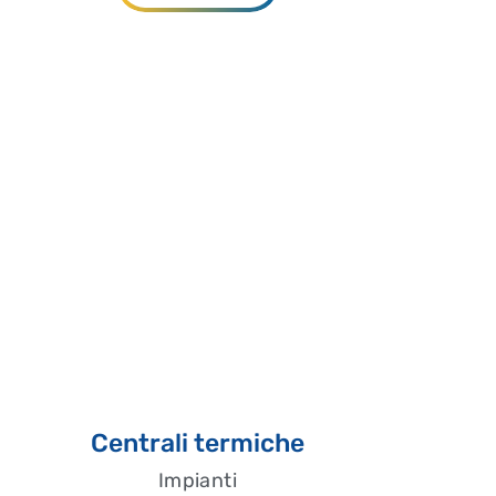
Centrali termiche
Impianti