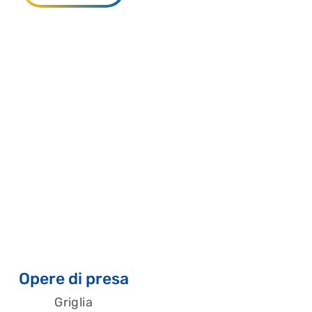
Opere di presa
Griglia