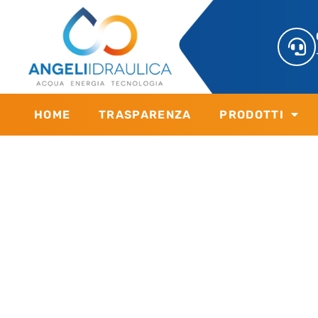
HOME
TRASPARENZA
PRODOTTI