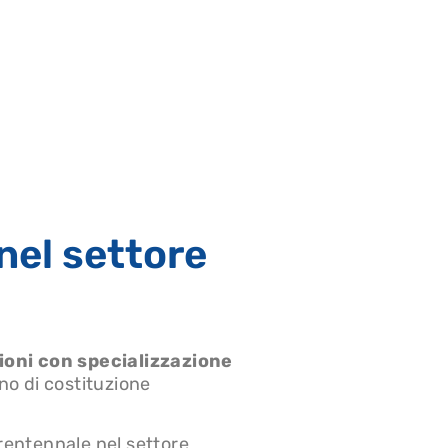
nel settore
ioni con specializzazione
no di costituzione
rentennale nel settore