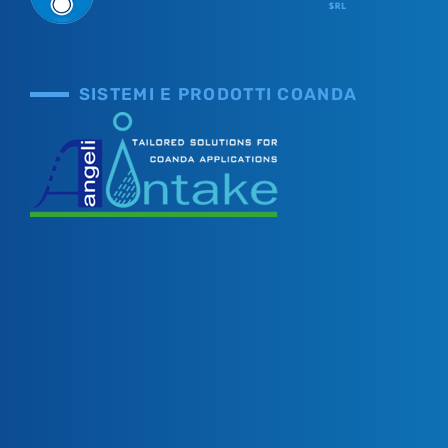
SISTEMI E PRODOTTI COANDA