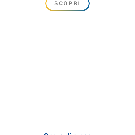
SCOPRI