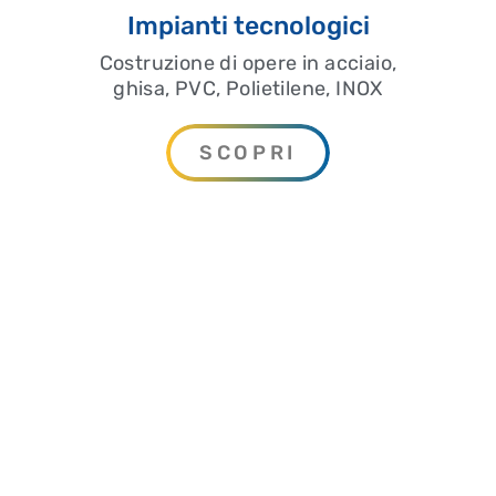
Impianti tecnologici
Costruzione di opere in acciaio,
ghisa, PVC, Polietilene, INOX
SCOPRI