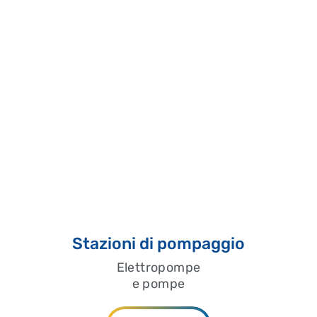
Stazioni di pompaggio
Elettropompe
e pompe