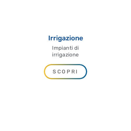
Irrigazione
Impianti di
irrigazione
SCOPRI