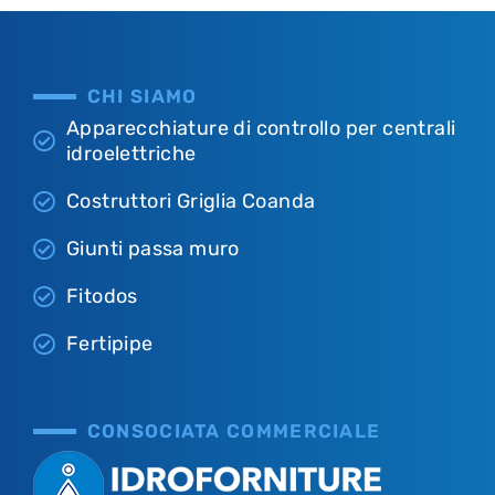
CHI SIAMO
Apparecchiature di controllo per centrali
idroelettriche
Costruttori Griglia Coanda
Giunti passa muro
Fitodos
Fertipipe
CONSOCIATA COMMERCIALE