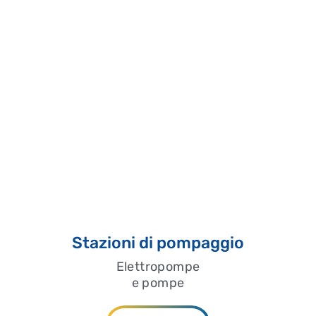
Stazioni di pompaggio
Elettropompe
e pompe