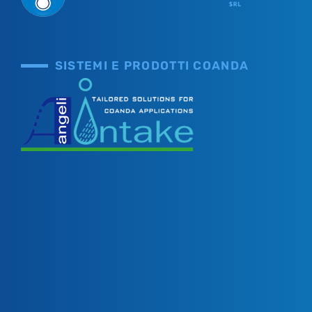
SISTEMI E PRODOTTI COANDA