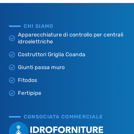
CHI SIAMO
Apparecchiature di controllo per centrali
idroelettriche
Costruttori Griglia Coanda
Giunti passa muro
Fitodos
Fertipipe
CONSOCIATA COMMERCIALE