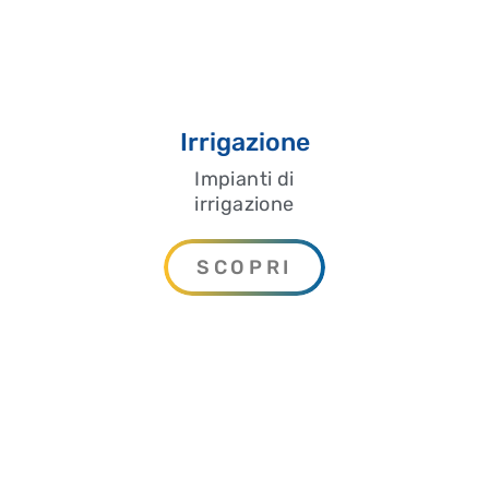
Irrigazione
Impianti di
irrigazione
SCOPRI