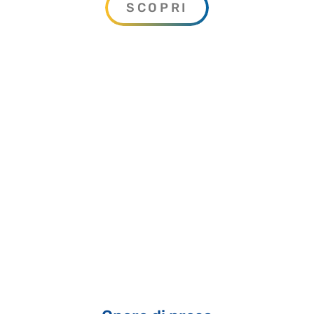
SCOPRI