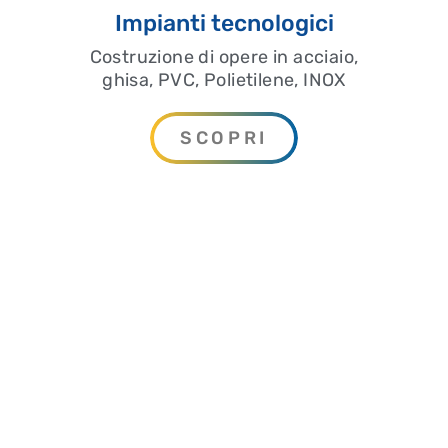
Impianti tecnologici
Costruzione di opere in acciaio,
ghisa, PVC, Polietilene, INOX
SCOPRI