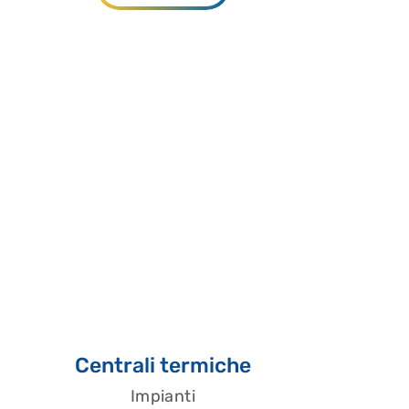
Centrali termiche
Impianti