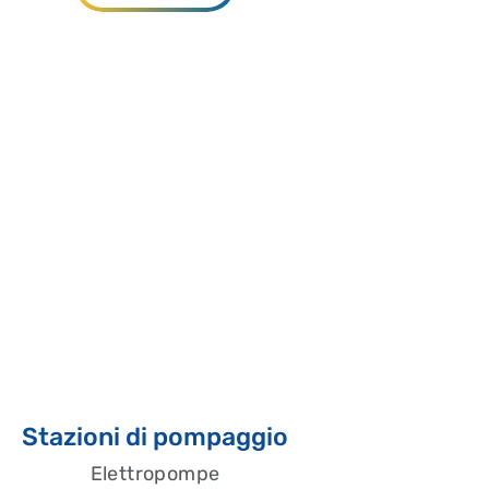
Stazioni di pompaggio
Elettropompe