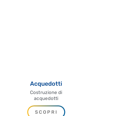
Acquedotti
Costruzione di
acquedotti
SCOPRI