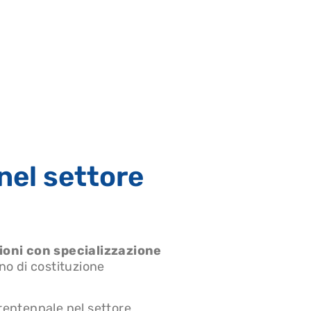
nel settore
ioni con specializzazione
no di costituzione
rentennale nel settore