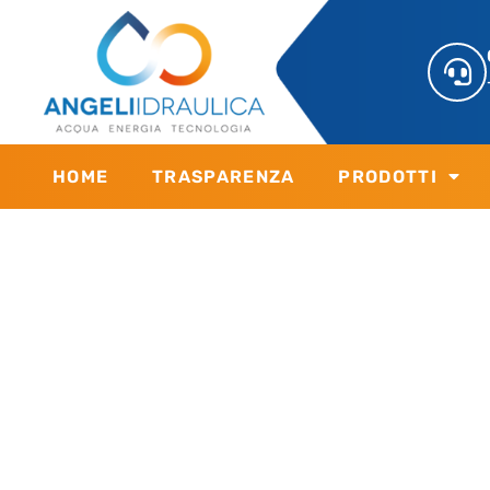
HOME
TRASPARENZA
PRODOTTI