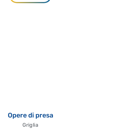
Opere di presa
Griglia